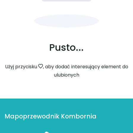
Pusto...
Użyj przycisku
, aby dodać interesujący element do
ulubionych
Mapoprzewodnik Kombornia